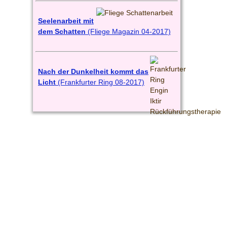
Seelenarbeit mit
dem Schatten
(Fliege Magazin 04-2017)
Nach der Dunkelheit kommt das
Licht
(Frankfurter Ring 08-2017)