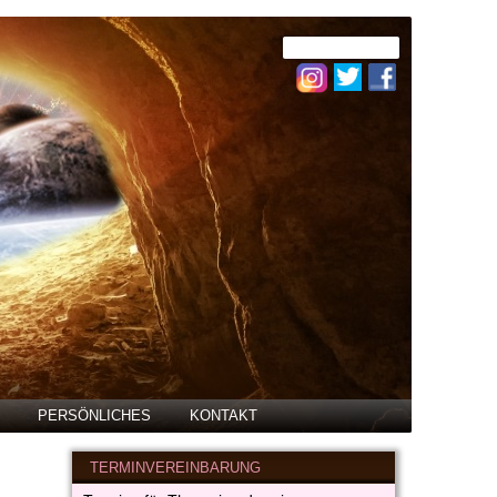
PERSÖNLICHES
KONTAKT
TERMINVEREINBARUNG