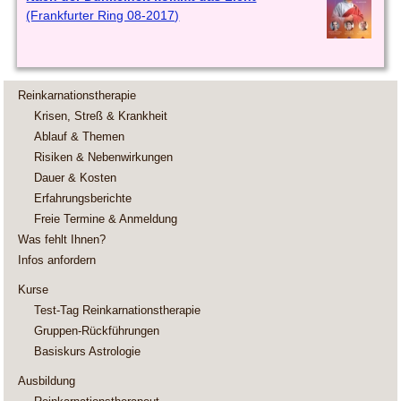
(Frankfurter Ring 08-2017)
Reinkarnationstherapie
Krisen, Streß & Krankheit
Ablauf & Themen
Risiken & Nebenwirkungen
Dauer & Kosten
Erfahrungsberichte
Freie Termine & Anmeldung
Was fehlt Ihnen?
Infos anfordern
Kurse
Test-Tag Reinkarnationstherapie
Gruppen-Rückführungen
Basiskurs Astrologie
Ausbildung