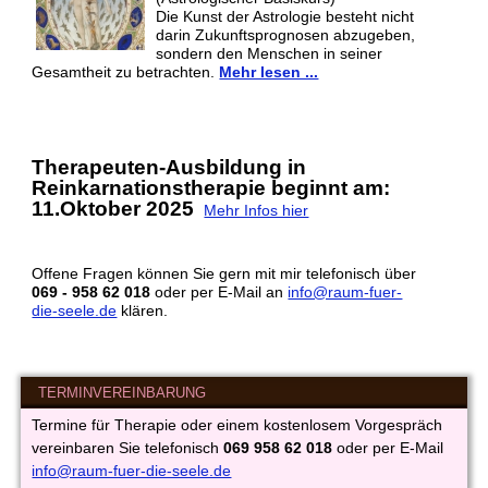
Die Kunst der Astrologie besteht nicht
darin Zukunftsprognosen abzugeben,
sondern den Menschen in seiner
Gesamtheit zu betrachten.
Mehr lesen ...
Therapeuten-Ausbildung in
Reinkarnationstherapie beginnt am:
11.Oktober 2025
Mehr Infos hier
Offene Fragen können Sie gern mit mir telefonisch über
069 - 958 62 018
oder per E-Mail an
info@raum-fuer-
die-seele.de
klären.
TERMINVEREINBARUNG
Termine für Therapie oder einem kostenlosem Vorgespräch
vereinbaren Sie telefonisch
069 958 62 018
oder per E-Mail
info@raum-fuer-die-seele.de