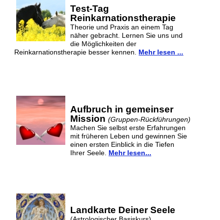
Test-Tag
Reinkarnationstherapie
Theorie und Praxis an einem Tag
näher gebracht. Lernen Sie uns und
die Möglichkeiten der
Reinkarnationstherapie besser kennen.
Mehr lesen ...
Aufbruch in gemeinser
Mission
(Gruppen-Rückführungen)
Machen Sie selbst erste Erfahrungen
mit früheren Leben und gewinnen Sie
einen ersten Einblick in die Tiefen
Ihrer Seele.
Mehr lesen...
Landkarte Deiner Seele
(Astrologischer Basiskurs)