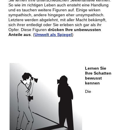
So wie im richtigen Leben auch ensteht eine Handlung
und es tauchen weitere Figuren auf. Einige wirken
sympathisch, andere hingegen eher unsympathisch.
Letztere werden abgelehnt, mit aller Macht bekämpft,
sich ihrer entledigt oder Sie erleben sich gar als ihr
Opfer. Diese Figuren
drücken Ihre unbewussten
Anteile
aus
. (
Umwelt als Spiegel
)
Lernen Sie
Ihre Schatten
bewusst
kennen
Die