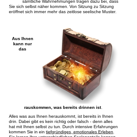
sämtliche Wahrnehmungen tragen dazu bei, dass
Sie sich selbst näher kommen. Von Sitzung zu Sitzung
eröffnet sich immer mehr das zeitlose seelische Muster.
Aus Ihnen
kann nur
das
rauskommen, was bereits drinnen ist
.
Alles was aus Ihnen herauskommt, ist bereits in Ihnen
drin. Dabei gibt es kein richtig oder falsch - denn alles
hat mit Ihnen selbst zu tun. Durch intensive Erfahrungen
kommen Sie in ein
tiefgründiges, emotionales Erleben
.
Sie lernen Ihre unterschiedlichen Seelenanteile kennen.