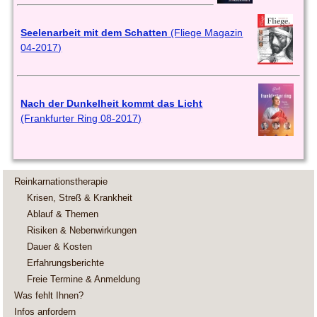
Seelenarbeit mit dem Schatten
(Fliege Magazin
04-2017)
Nach der Dunkelheit kommt das Licht
(Frankfurter Ring 08-2017)
Reinkarnationstherapie
Krisen, Streß & Krankheit
Ablauf & Themen
Risiken & Nebenwirkungen
Dauer & Kosten
Erfahrungsberichte
Freie Termine & Anmeldung
Was fehlt Ihnen?
Infos anfordern