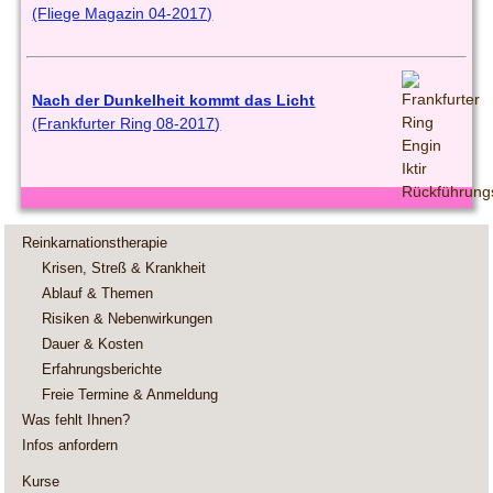
(Fliege Magazin 04-2017)
Nach der Dunkelheit kommt das Licht
(Frankfurter Ring 08-2017)
Reinkarnationstherapie
Krisen, Streß & Krankheit
Ablauf & Themen
Risiken & Nebenwirkungen
Dauer & Kosten
Erfahrungsberichte
Freie Termine & Anmeldung
Was fehlt Ihnen?
Infos anfordern
Kurse