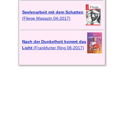
Seelenarbeit mit dem Schatten
(Fliege Magazin 04-2017)
Nach der Dunkelheit kommt das
Licht
(Frankfurter Ring 08-2017)