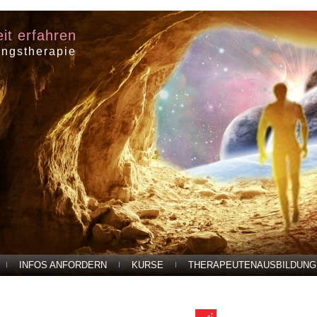
eit erfahren
ungstherapie
INFOS ANFORDERN
KURSE
THERAPEUTENAUSBILDUNG