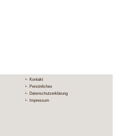
Kontakt
Persönliches
Datenschutzerklärung
Impressum