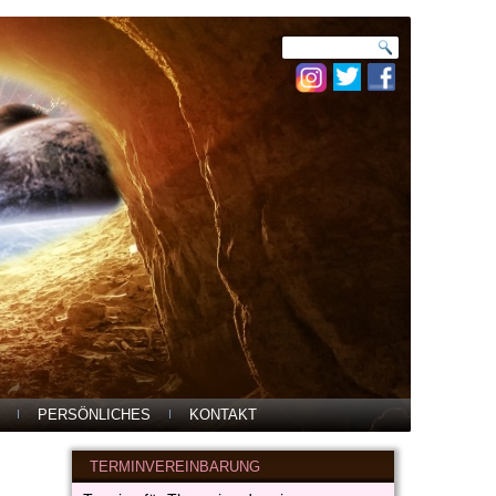
PERSÖNLICHES
KONTAKT
TERMINVEREINBARUNG