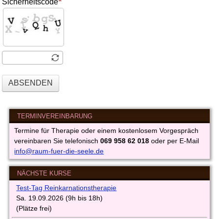
Sicherheitscode
ABSENDEN
TERMINVEREINBARUNG
Termine für Therapie oder einem kostenlosem Vorgespräch
vereinbaren Sie telefonisch
069 958 62 018
oder per E-Mail
info@raum-fuer-die-seele.de
NÄCHSTE KURSE
Test-Tag Reinkarnationstherapie
Sa. 19.09.2026 (9h bis 18h)
(Plätze frei)