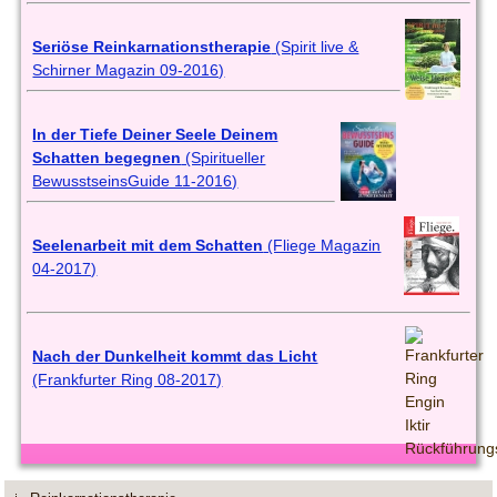
Seriöse Reinkarnationstherapie
(Spirit live &
Schirner Magazin 09-2016)
In der Tiefe Deiner Seele Deinem
Schatten begegnen
(Spiritueller
BewusstseinsGuide 11-2016)
Seelenarbeit mit dem Schatten
(Fliege Magazin
04-2017)
Nach der Dunkelheit kommt das Licht
(Frankfurter Ring 08-2017)