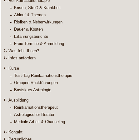
Reinkarnationstherapie
Krisen, Streß & Krankheit
Ablauf & Themen
Risiken & Nebenwirkungen
Dauer & Kosten
Erfahrungsberichte
Freie Termine & Anmeldung
Was fehlt Ihnen?
Infos anfordern
Kurse
Test-Tag Reinkarnationstherapie
Gruppen-Rückführungen
Basiskurs Astrologie
Ausbildung
Reinkarnationstherapeut
Astrologischer Berater
Mediale Arbeit & Channeling
Kontakt
Persönliches