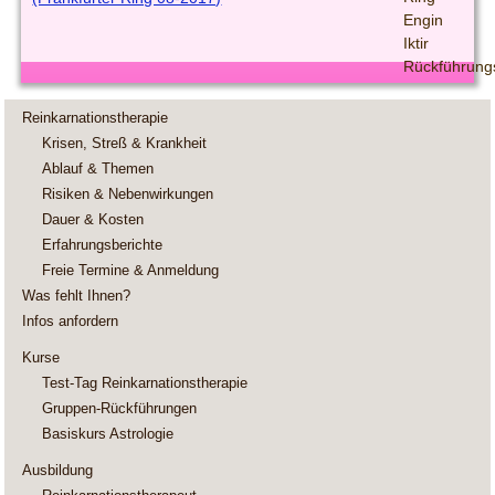
Reinkarnationstherapie
Krisen, Streß & Krankheit
Ablauf & Themen
Risiken & Nebenwirkungen
Dauer & Kosten
Erfahrungsberichte
Freie Termine & Anmeldung
Was fehlt Ihnen?
Infos anfordern
Kurse
Test-Tag Reinkarnationstherapie
Gruppen-Rückführungen
Basiskurs Astrologie
Ausbildung