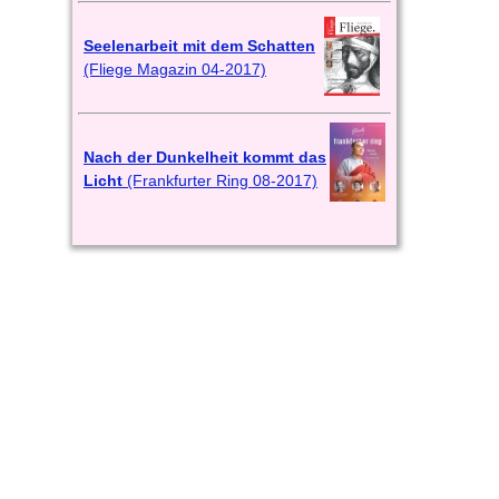
Seelenarbeit mit dem Schatten
(Fliege Magazin 04-2017)
Nach der Dunkelheit kommt das
Licht
(Frankfurter Ring 08-2017)