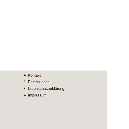
Kontakt
Persönliches
Datenschutzerklärung
Impressum