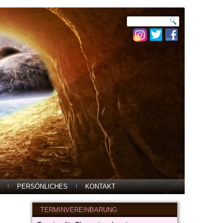
PERSÖNLICHES
KONTAKT
TERMINVEREINBARUNG