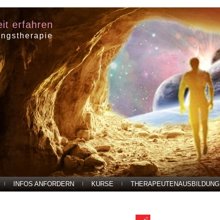
eit erfahren
ungstherapie
INFOS ANFORDERN
KURSE
THERAPEUTENAUSBILDUNG